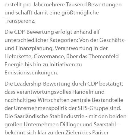
erstellt pro Jahr mehrere Tausend Bewertungen
und schafft damit eine größtmögliche
Transparenz.
Die CDP-Bewertung erfolgt anhand elf
unterschiedlicher Kategorien: Von der Geschäfts-
und Finanzplanung, Verantwortung in der
Lieferkette, Governance, über das Themenfeld
Energie bis hin zu Initiativen zu
Emissionssenkungen.
Die Leadership-Bewertung durch CDP bestätigt,
dass verantwortungsvolles Handeln und
nachhaltiges Wirtschaften zentrale Bestandteile
der Unternehmenspolitik der SHS-Gruppe sind.
Die Saarländische Stahlindustrie - mit den beiden
großen Unternehmen Dillinger und Saarstahl –
bekennt sich klar zu den Zielen des Pariser