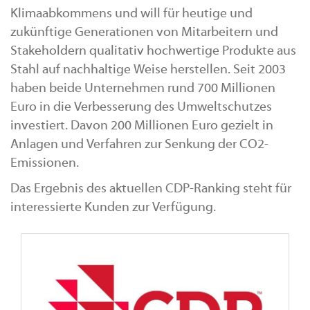
Klimaabkommens und will für heutige und
zukünftige Generationen von Mitarbeitern und
Stakeholdern qualitativ hochwertige Produkte aus
Stahl auf nachhaltige Weise herstellen. Seit 2003
haben beide Unternehmen rund 700 Millionen
Euro in die Verbesserung des Umweltschutzes
investiert. Davon 200 Millionen Euro gezielt in
Anlagen und Verfahren zur Senkung der CO2-
Emissionen.
Das Ergebnis des aktuellen CDP-Ranking steht für
interessierte Kunden zur Verfügung.