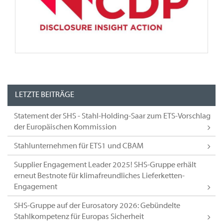
LETZTE BEITRÄGE
Statement der SHS - Stahl-Holding-Saar zum ETS-Vorschlag
der Europäischen Kommission
Stahlunternehmen für ETS1 und CBAM
Supplier Engagement Leader 2025! SHS-Gruppe erhält
erneut Bestnote für klimafreundliches Lieferketten-
Engagement
SHS-Gruppe auf der Eurosatory 2026: Gebündelte
Stahlkompetenz für Europas Sicherheit