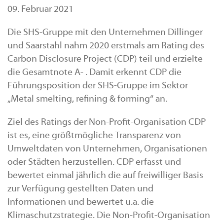
09. Februar 2021
Die SHS-Gruppe mit den Unternehmen Dillinger
und Saarstahl nahm 2020 erstmals am Rating des
Carbon Disclosure Project (CDP) teil und erzielte
die Gesamtnote A- . Damit erkennt CDP die
Führungsposition der SHS-Gruppe im Sektor
„Metal smelting, refining & forming“ an.
Ziel des Ratings der Non-Profit-Organisation CDP
ist es, eine größtmögliche Transparenz von
Umweltdaten von Unternehmen, Organisationen
oder Städten herzustellen. CDP erfasst und
bewertet einmal jährlich die auf freiwilliger Basis
zur Verfügung gestellten Daten und
Informationen und bewertet u.a. die
Klimaschutzstrategie. Die Non-Profit-Organisation