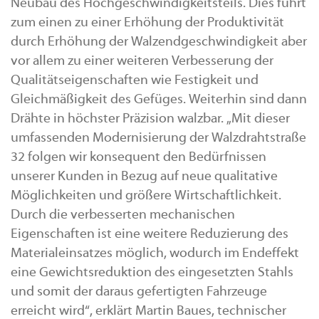
Neubau des Hochgeschwindigkeitsteils. Dies führt
zum einen zu einer Erhöhung der Produktivität
durch Erhöhung der Walzendgeschwindigkeit aber
vor allem zu einer weiteren Verbesserung der
Qualitätseigenschaften wie Festigkeit und
Gleichmäßigkeit des Gefüges. Weiterhin sind dann
Drähte in höchster Präzision walzbar. „Mit dieser
umfassenden Modernisierung der Walzdrahtstraße
32 folgen wir konsequent den Bedürfnissen
unserer Kunden in Bezug auf neue qualitative
Möglichkeiten und größere Wirtschaftlichkeit.
Durch die verbesserten mechanischen
Eigenschaften ist eine weitere Reduzierung des
Materialeinsatzes möglich, wodurch im Endeffekt
eine Gewichtsreduktion des eingesetzten Stahls
und somit der daraus gefertigten Fahrzeuge
erreicht wird“, erklärt Martin Baues, technischer