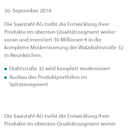
26. September 2014
Die Saarstahl AG treibt die Entwicklung ihrer
Produkte im obersten Qualitätssegment weiter
voran und investiert 30 Millionen € in die
komplette Modernisierung der Walzdrahtstraße 32
in Neunkirchen.
Drahtstraße 32 wird komplett modernisiert
Ausbau des Produktportfolios im
Spitzensegment
Die Saarstahl AG treibt die Entwicklung ihrer
Produkte im obersten Qualitätssegment weiter