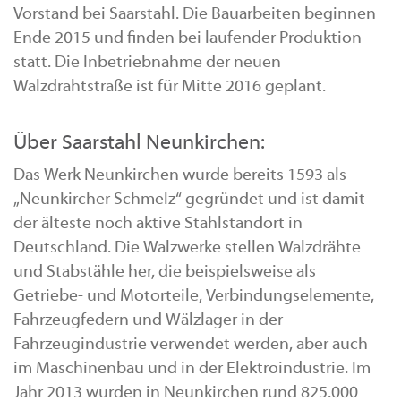
Vorstand bei Saarstahl. Die Bauarbeiten beginnen
Ende 2015 und finden bei laufender Produktion
statt. Die Inbetriebnahme der neuen
Walzdrahtstraße ist für Mitte 2016 geplant.
Über Saarstahl Neunkirchen:
Das Werk Neunkirchen wurde bereits 1593 als
„Neunkircher Schmelz“ gegründet und ist damit
der älteste noch aktive Stahlstandort in
Deutschland. Die Walzwerke stellen Walzdrähte
und Stabstähle her, die beispielsweise als
Getriebe- und Motorteile, Verbindungselemente,
Fahrzeugfedern und Wälzlager in der
Fahrzeugindustrie verwendet werden, aber auch
im Maschinenbau und in der Elektroindustrie. Im
Jahr 2013 wurden in Neunkirchen rund 825.000