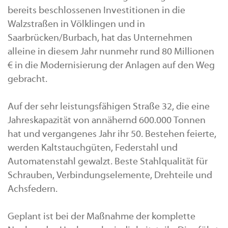
bereits beschlossenen Investitionen in die
Walzstraßen in Völklingen und in
Saarbrücken/Burbach, hat das Unternehmen
alleine in diesem Jahr nunmehr rund 80 Millionen
€ in die Modernisierung der Anlagen auf den Weg
gebracht.
Auf der sehr leistungsfähigen Straße 32, die eine
Jahreskapazität von annähernd 600.000 Tonnen
hat und vergangenes Jahr ihr 50. Bestehen feierte,
werden Kaltstauchgüten, Federstahl und
Automatenstahl gewalzt. Beste Stahlqualität für
Schrauben, Verbindungselemente, Drehteile und
Achsfedern.
Geplant ist bei der Maßnahme der komplette