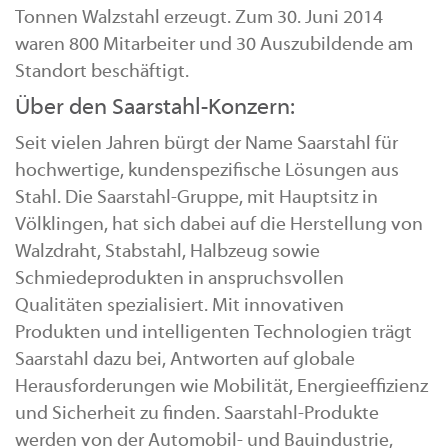
Tonnen Walzstahl erzeugt. Zum 30. Juni 2014
waren 800 Mitarbeiter und 30 Auszubildende am
Standort beschäftigt.
Über den Saarstahl-Konzern:
Seit vielen Jahren bürgt der Name Saarstahl für
hochwertige, kundenspezifische Lösungen aus
Stahl. Die Saarstahl-Gruppe, mit Hauptsitz in
Völklingen, hat sich dabei auf die Herstellung von
Walzdraht, Stabstahl, Halbzeug sowie
Schmiedeprodukten in anspruchsvollen
Qualitäten spezialisiert. Mit innovativen
Produkten und intelligenten Technologien trägt
Saarstahl dazu bei, Antworten auf globale
Herausforderungen wie Mobilität, Energieeffizienz
und Sicherheit zu finden. Saarstahl-Produkte
werden von der Automobil- und Bauindustrie,