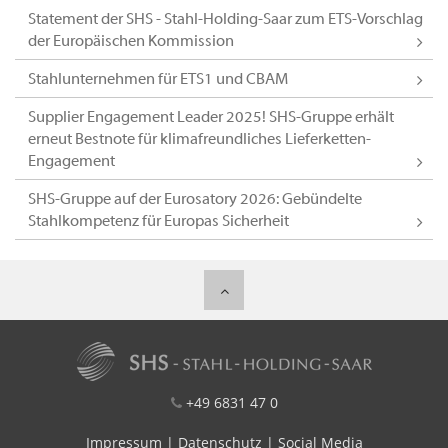
Statement der SHS - Stahl-Holding-Saar zum ETS-Vorschlag
der Europäischen Kommission
Stahlunternehmen für ETS1 und CBAM
Supplier Engagement Leader 2025! SHS-Gruppe erhält
erneut Bestnote für klimafreundliches Lieferketten-
Engagement
SHS-Gruppe auf der Eurosatory 2026: Gebündelte
Stahlkompetenz für Europas Sicherheit
+49 6831 47 0
Impressum
|
Datenschutz
|
Social Media