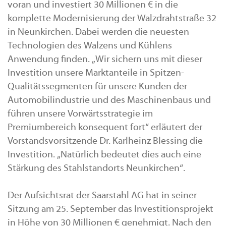
voran und investiert 30 Millionen € in die
komplette Modernisierung der Walzdrahtstraße 32
in Neunkirchen. Dabei werden die neuesten
Technologien des Walzens und Kühlens
Anwendung finden. „Wir sichern uns mit dieser
Investition unsere Marktanteile in Spitzen-
Qualitätssegmenten für unsere Kunden der
Automobilindustrie und des Maschinenbaus und
führen unsere Vorwärtsstrategie im
Premiumbereich konsequent fort“ erläutert der
Vorstandsvorsitzende Dr. Karlheinz Blessing die
Investition. „Natürlich bedeutet dies auch eine
Stärkung des Stahlstandorts Neunkirchen“.
Der Aufsichtsrat der Saarstahl AG hat in seiner
Sitzung am 25. September das Investitionsprojekt
in Höhe von 30 Millionen € genehmigt. Nach den