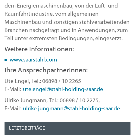
dem Energiemaschinenbau, von der Luft- und
Raumfahrtindustrie, vom allgemeinen
Maschinenbau und sonstigen stahlverarbeitenden
Branchen nachgefragt und in Anwendungen, zum
Teil unter extremsten Bedingungen, eingesetzt.
Weitere Informationen:
www.saarstahl.com
Ihre Ansprechpartnerinnen:
Ute Engel, Tel.: 06898 / 10 2265
E-Mail:
ute.engel@stahl-holding-saar.de
Ulrike Jungmann, Tel.: 06898 / 10 2275,
E-Mail:
ulrike.jungmann@stahl-holding-saar.de
LETZTE BEITRÄGE