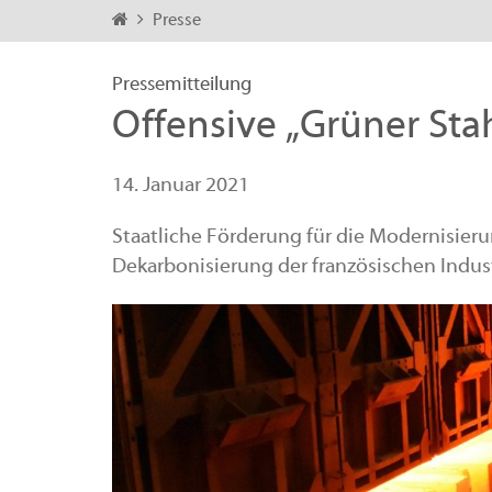
Presse
Pressemitteilung
Offensive „Grüner Stah
14. Januar 2021
Staatliche Förderung für die Modernisier
Dekarbonisierung der französischen Indust