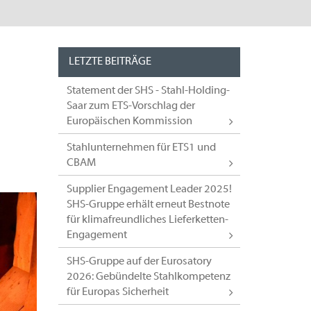
LETZTE BEITRÄGE
Statement der SHS - Stahl-Holding-
Saar zum ETS-Vorschlag der
Europäischen Kommission
Stahlunternehmen für ETS1 und
CBAM
Supplier Engagement Leader 2025!
SHS-Gruppe erhält erneut Bestnote
für klimafreundliches Lieferketten-
Engagement
SHS-Gruppe auf der Eurosatory
2026: Gebündelte Stahlkompetenz
für Europas Sicherheit