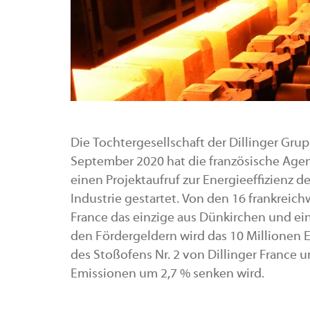
Die Tochtergesellschaft der Dillinger Grup
September 2020 hat die französische Age
einen Projektaufruf zur Energieeffizienz 
Industrie gestartet. Von den 16 frankreic
France das einzige aus Dünkirchen und ein
den Fördergeldern wird das 10 Millionen
des Stoßofens Nr. 2 von Dillinger France 
Emissionen um 2,7 % senken wird.