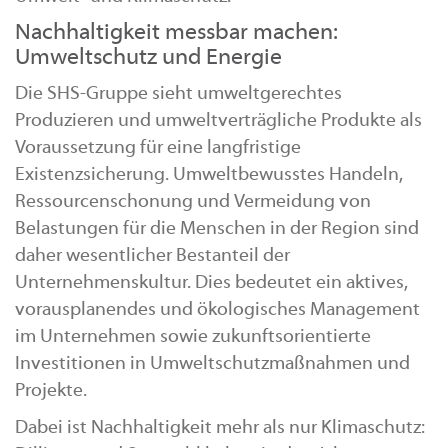
Nachhaltigkeit messbar machen:
Umweltschutz und Energie
Die SHS-Gruppe sieht umweltgerechtes
Produzieren und umweltverträgliche Produkte als
Voraussetzung für eine langfristige
Existenzsicherung. Umweltbewusstes Handeln,
Ressourcenschonung und Vermeidung von
Belastungen für die Menschen in der Region sind
daher wesentlicher Bestanteil der
Unternehmenskultur. Dies bedeutet ein aktives,
vorausplanendes und ökologisches Management
im Unternehmen sowie zukunftsorientierte
Investitionen in Umweltschutzmaßnahmen und
Projekte.
Dabei ist Nachhaltigkeit mehr als nur Klimaschutz: