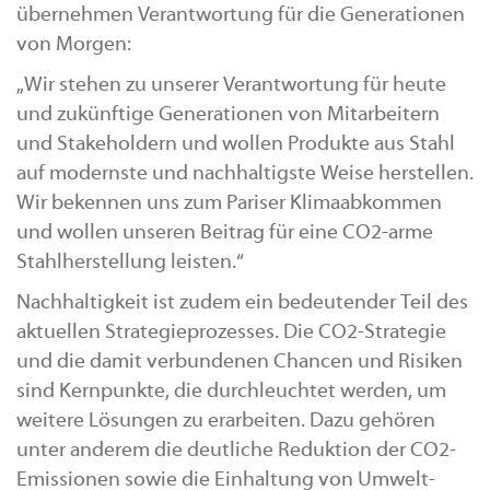
übernehmen Verantwortung für die Generationen
von Morgen:
„Wir stehen zu unserer Verantwortung für heute
und zukünftige Generationen von Mitarbeitern
und Stakeholdern und wollen Produkte aus Stahl
auf modernste und nachhaltigste Weise herstellen.
Wir bekennen uns zum Pariser Klimaabkommen
und wollen unseren Beitrag für eine CO2-arme
Stahlherstellung leisten.“
Nachhaltigkeit ist zudem ein bedeutender Teil des
aktuellen Strategieprozesses. Die CO2-Strategie
und die damit verbundenen Chancen und Risiken
sind Kernpunkte, die durchleuchtet werden, um
weitere Lösungen zu erarbeiten. Dazu gehören
unter anderem die deutliche Reduktion der CO2-
Emissionen sowie die Einhaltung von Umwelt-