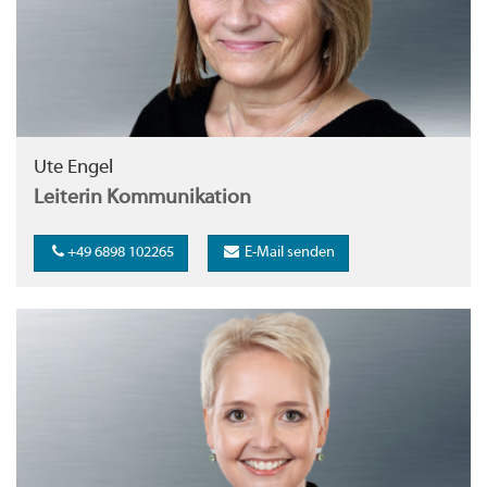
Ute Engel
Leiterin Kommunikation
+49 6898 102265
E-Mail senden