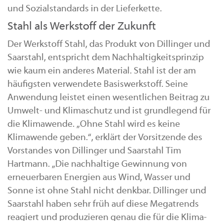
und Sozialstandards in der Lieferkette.
Stahl als Werkstoff der Zukunft
Der Werkstoff Stahl, das Produkt von Dillinger und
Saarstahl, entspricht dem Nachhaltigkeitsprinzip
wie kaum ein anderes Material. Stahl ist der am
häufigsten verwendete Basiswerkstoff. Seine
Anwendung leistet einen wesentlichen Beitrag zu
Umwelt- und Klimaschutz und ist grundlegend für
die Klimawende. „Ohne Stahl wird es keine
Klimawende geben.“, erklärt der Vorsitzende des
Vorstandes von Dillinger und Saarstahl Tim
Hartmann. „Die nachhaltige Gewinnung von
erneuerbaren Energien aus Wind, Wasser und
Sonne ist ohne Stahl nicht denkbar. Dillinger und
Saarstahl haben sehr früh auf diese Megatrends
reagiert und produzieren genau die für die Klima-