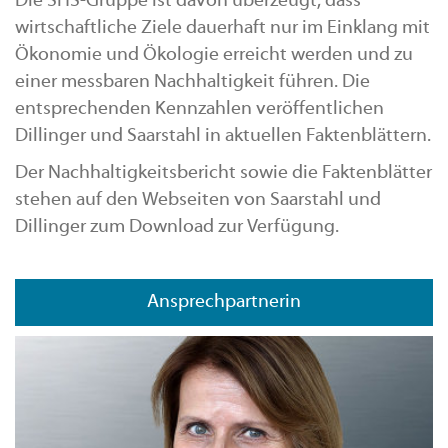
Die SHS-Gruppe ist davon überzeugt, dass
wirtschaftliche Ziele dauerhaft nur im Einklang mit
Ökonomie und Ökologie erreicht werden und zu
einer messbaren Nachhaltigkeit führen. Die
entsprechenden Kennzahlen veröffentlichen
Dillinger und Saarstahl in aktuellen Faktenblättern.
Der Nachhaltigkeitsbericht sowie die Faktenblätter
stehen auf den Webseiten von Saarstahl und
Dillinger zum Download zur Verfügung.
Ansprechpartnerin