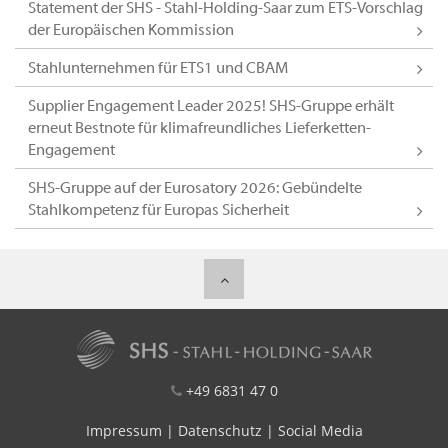
Statement der SHS - Stahl-Holding-Saar zum ETS-Vorschlag
der Europäischen Kommission
Stahlunternehmen für ETS1 und CBAM
Supplier Engagement Leader 2025! SHS-Gruppe erhält
erneut Bestnote für klimafreundliches Lieferketten-
Engagement
SHS-Gruppe auf der Eurosatory 2026: Gebündelte
Stahlkompetenz für Europas Sicherheit
+49 6831 47 0
Impressum
|
Datenschutz
|
Social Media