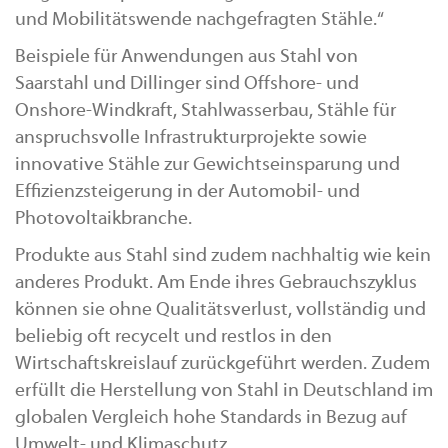
und Mobilitätswende nachgefragten Stähle.“
Beispiele für Anwendungen aus Stahl von
Saarstahl und Dillinger sind Offshore- und
Onshore-Windkraft, Stahlwasserbau, Stähle für
anspruchsvolle Infrastrukturprojekte sowie
innovative Stähle zur Gewichtseinsparung und
Effizienzsteigerung in der Automobil- und
Photovoltaikbranche.
Produkte aus Stahl sind zudem nachhaltig wie kein
anderes Produkt. Am Ende ihres Gebrauchszyklus
können sie ohne Qualitätsverlust, vollständig und
beliebig oft recycelt und restlos in den
Wirtschaftskreislauf zurückgeführt werden. Zudem
erfüllt die Herstellung von Stahl in Deutschland im
globalen Vergleich hohe Standards in Bezug auf
Umwelt- und Klimaschutz.