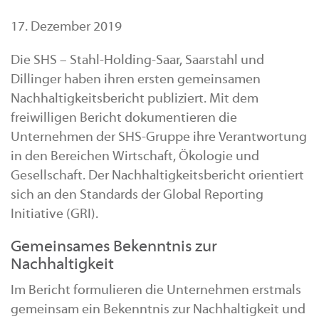
17. Dezember 2019
Die SHS – Stahl-Holding-Saar, Saarstahl und
Dillinger haben ihren ersten gemeinsamen
Nachhaltigkeitsbericht publiziert. Mit dem
freiwilligen Bericht dokumentieren die
Unternehmen der SHS-Gruppe ihre Verantwortung
in den Bereichen Wirtschaft, Ökologie und
Gesellschaft. Der Nachhaltigkeitsbericht orientiert
sich an den Standards der Global Reporting
Initiative (GRI).
Gemeinsames Bekenntnis zur
Nachhaltigkeit
Im Bericht formulieren die Unternehmen erstmals
gemeinsam ein Bekenntnis zur Nachhaltigkeit und